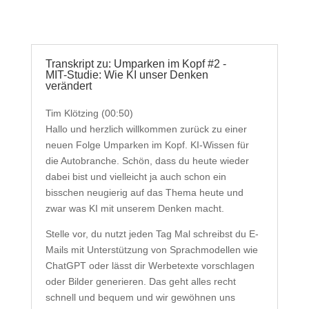
Transkript zu: Umparken im Kopf #2 -
MIT-Studie: Wie KI unser Denken
verändert
Tim Klötzing (00:50)
Hallo und herzlich willkommen zurück zu einer
neuen Folge Umparken im Kopf. KI-Wissen für
die Autobranche. Schön, dass du heute wieder
dabei bist und vielleicht ja auch schon ein
bisschen neugierig auf das Thema heute und
zwar was KI mit unserem Denken macht.
Stelle vor, du nutzt jeden Tag Mal schreibst du E-
Mails mit Unterstützung von Sprachmodellen wie
ChatGPT oder lässt dir Werbetexte vorschlagen
oder Bilder generieren. Das geht alles recht
schnell und bequem und wir gewöhnen uns