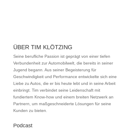
ÜBER TIM KLÖTZING
Seine berufliche Passion ist geprägt von einer tiefen
Verbundenheit zur Automobilwelt, die bereits in seiner
Jugend begann. Aus seiner Begeisterung für
Geschwindigkeit und Performance entwickelte sich eine
Liebe zu Autos, die er bis heute lebt und in seine Arbeit
einbringt. Tim verbindet seine Leidenschaft mit
fundiertem Know-how und einem breiten Netzwerk an
Partnern, um maßgeschneiderte Lösungen für seine
Kunden zu bieten.
Podcast