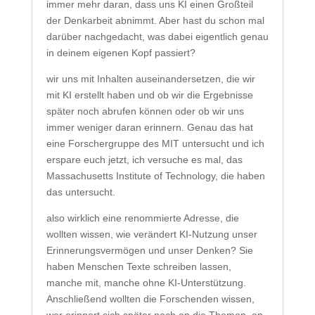
immer mehr daran, dass uns KI einen Großteil
der Denkarbeit abnimmt. Aber hast du schon mal
darüber nachgedacht, was dabei eigentlich genau
in deinem eigenen Kopf passiert?
wir uns mit Inhalten auseinandersetzen, die wir
mit KI erstellt haben und ob wir die Ergebnisse
später noch abrufen können oder ob wir uns
immer weniger daran erinnern. Genau das hat
eine Forschergruppe des MIT untersucht und ich
erspare euch jetzt, ich versuche es mal, das
Massachusetts Institute of Technology, die haben
das untersucht.
also wirklich eine renommierte Adresse, die
wollten wissen, wie verändert KI-Nutzung unser
Erinnerungsvermögen und unser Denken? Sie
haben Menschen Texte schreiben lassen,
manche mit, manche ohne KI-Unterstützung.
Anschließend wollten die Forschenden wissen,