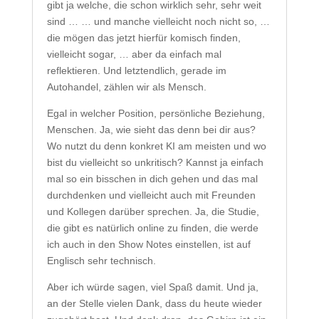
gibt ja welche, die schon wirklich sehr, sehr weit
sind … … und manche vielleicht noch nicht so, …
die mögen das jetzt hierfür komisch finden,
vielleicht sogar, … aber da einfach mal
reflektieren. Und letztendlich, gerade im
Autohandel, zählen wir als Mensch.
Egal in welcher Position, persönliche Beziehung,
Menschen. Ja, wie sieht das denn bei dir aus?
Wo nutzt du denn konkret KI am meisten und wo
bist du vielleicht so unkritisch? Kannst ja einfach
mal so ein bisschen in dich gehen und das mal
durchdenken und vielleicht auch mit Freunden
und Kollegen darüber sprechen. Ja, die Studie,
die gibt es natürlich online zu finden, die werde
ich auch in den Show Notes einstellen, ist auf
Englisch sehr technisch.
Aber ich würde sagen, viel Spaß damit. Und ja,
an der Stelle vielen Dank, dass du heute wieder