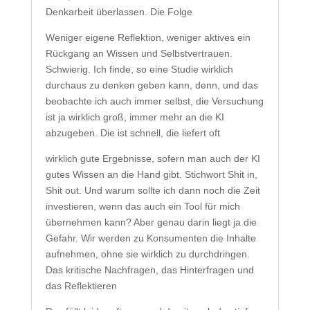
Denkarbeit überlassen. Die Folge
Weniger eigene Reflektion, weniger aktives ein
Rückgang an Wissen und Selbstvertrauen.
Schwierig. Ich finde, so eine Studie wirklich
durchaus zu denken geben kann, denn, und das
beobachte ich auch immer selbst, die Versuchung
ist ja wirklich groß, immer mehr an die KI
abzugeben. Die ist schnell, die liefert oft
wirklich gute Ergebnisse, sofern man auch der KI
gutes Wissen an die Hand gibt. Stichwort Shit in,
Shit out. Und warum sollte ich dann noch die Zeit
investieren, wenn das auch ein Tool für mich
übernehmen kann? Aber genau darin liegt ja die
Gefahr. Wir werden zu Konsumenten die Inhalte
aufnehmen, ohne sie wirklich zu durchdringen.
Das kritische Nachfragen, das Hinterfragen und
das Reflektieren