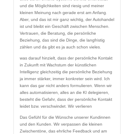
und die Möglichkeiten sind riesig und meiner
kleinen Meinung nach gerade erst am Anfang.
Aber, und das ist mir ganz wichtig, der Autohandel
ist und bleibt ein Geschäft zwischen Menschen.
Vertrauen, die Beratung, die persönliche
Beziehung, das sind die Dinge, die langfristig
zählen und da gibt es ja auch schon vieles.
was darauf hinzielt, dass der persönliche Kontakt
in Zukunft mit Wachstum der künstlichen
Intelligenz gleichzeitig die persönliche Beziehung
ja immer stärker, immer konkreter sein wird. Ich
kann das gar nicht anders formulieren. Wenn wir
alles automatisieren, alles an die KI delegieren,
besteht die Gefahr, dass der persönliche Kontakt
leidet bzw. verschwindet. Wir verlieren
Das Gefühl für die Wünsche unserer Kundinnen
und den Kunden. Wir verpassen die kleinen
Zwischentöne, das ehrliche Feedback und am