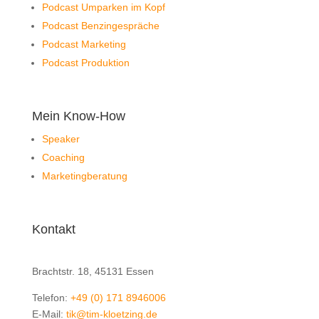
Podcast Umparken im Kopf
Podcast Benzingespräche
Podcast Marketing
Podcast Produktion
Mein Know-How
Speaker
Coaching
Marketingberatung
Kontakt
Klötzing GmbH
Brachtstr. 18, 45131 Essen
Telefon:
+49 (0) 171 8946006
E-Mail:
tik@tim-kloetzing.de