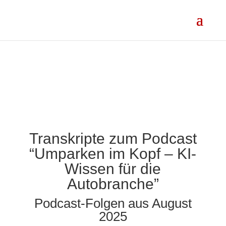
Transkripte zum Podcast
“Umparken im Kopf – KI-
Wissen für die
Autobranche”
Podcast-Folgen aus August
2025