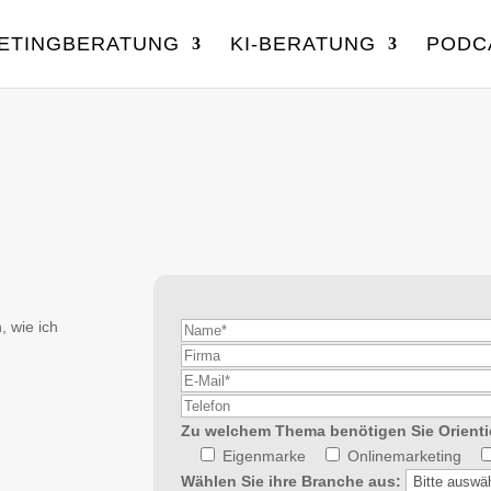
ETINGBERATUNG
KI-BERATUNG
PODC
, wie ich
Zu welchem Thema benötigen Sie Orient
Eigenmarke
Onlinemarketing
Wählen Sie ihre Branche aus: