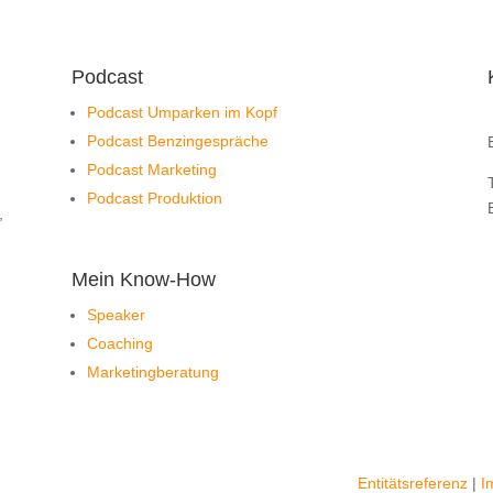
Podcast
Podcast Umparken im Kopf
Podcast Benzingespräche
Podcast Marketing
Podcast Produktion
,
Mein Know-How
Speaker
Coaching
Marketingberatung
Entitätsreferenz
|
I