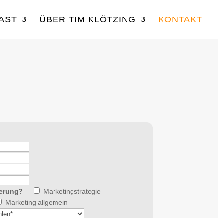
AST
ÜBER TIM KLÖTZING
KONTAKT
ierung?
Marketingstrategie
Marketing allgemein