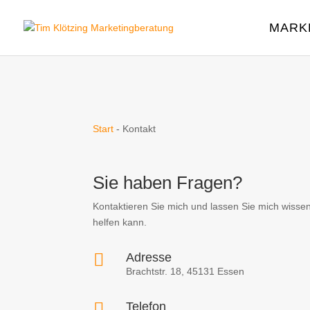
MARK
Start
-
Kontakt
Sie haben Fragen?
Kontaktieren Sie mich und lassen Sie mich wissen
helfen kann.

Adresse
Brachtstr. 18, 45131 Essen

Telefon