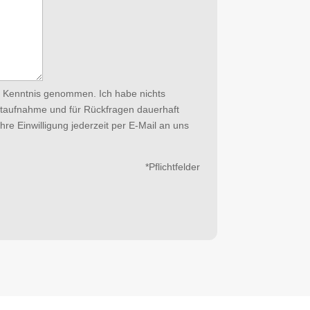
 Kenntnis genommen. Ich habe nichts
taufnahme und für Rückfragen dauerhaft
re Einwilligung jederzeit per E-Mail an uns
*Pflichtfelder