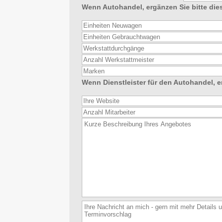
Wenn Autohandel, ergänzen Sie bitte die
Wenn Dienstleister für den Autohandel, e