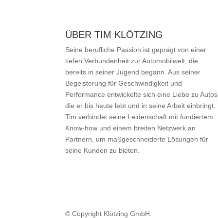
ÜBER TIM KLÖTZING
Seine berufliche Passion ist geprägt von einer
tiefen Verbundenheit zur Automobilwelt, die
bereits in seiner Jugend begann. Aus seiner
Begeisterung für Geschwindigkeit und
Performance entwickelte sich eine Liebe zu Autos
die er bis heute lebt und in seine Arbeit einbringt.
Tim verbindet seine Leidenschaft mit fundiertem
Know-how und einem breiten Netzwerk an
Partnern, um maßgeschneiderte Lösungen für
seine Kunden zu bieten.
© Copyright Klötzing GmbH.