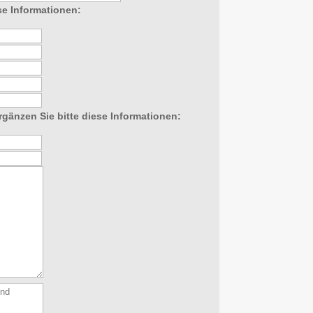
se Informationen:
rgänzen Sie bitte diese Informationen: