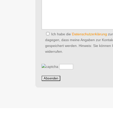
Ich habe die
Datenschutzerklärung
zur
dagegen, dass meine Angaben zur Kontak
gespeichert werden. Hinweis: Sie können Ih
widerrufen.