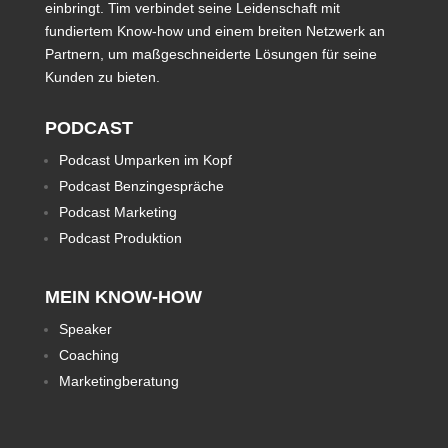
einbringt. Tim verbindet seine Leidenschaft mit
fundiertem Know-how und einem breiten Netzwerk an
Partnern, um maßgeschneiderte Lösungen für seine
Kunden zu bieten.
PODCAST
Podcast Umparken im Kopf
Podcast Benzingespräche
Podcast Marketing
Podcast Produktion
MEIN KNOW-HOW
Speaker
Coaching
Marketingberatung