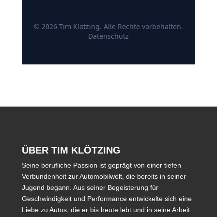
ÜBER TIM KLÖTZING
Seine berufliche Passion ist geprägt von einer tiefen
Verbundenheit zur Automobilwelt, die bereits in seiner
Jugend begann. Aus seiner Begeisterung für
Geschwindigkeit und Performance entwickelte sich eine
Liebe zu Autos, die er bis heute lebt und in seine Arbeit