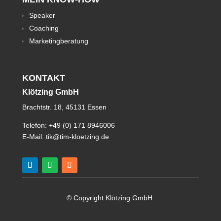
Speaker
Coaching
Marketingberatung
KONTAKT
Klötzing GmbH
Brachtstr. 18, 45131 Essen
Telefon:
+49 (0) 171 8946006
E-Mail:
tik@tim-kloetzing.de
© Copyright Klötzing GmbH.