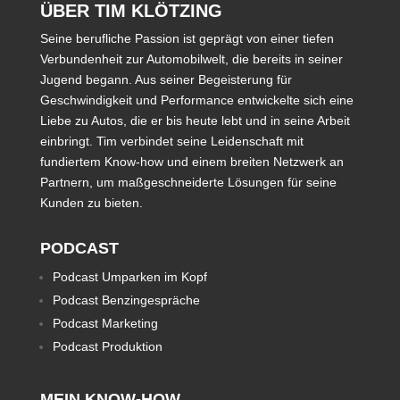
ÜBER TIM KLÖTZING
Seine berufliche Passion ist geprägt von einer tiefen
Verbundenheit zur Automobilwelt, die bereits in seiner
Jugend begann. Aus seiner Begeisterung für
Geschwindigkeit und Performance entwickelte sich eine
Liebe zu Autos, die er bis heute lebt und in seine Arbeit
einbringt. Tim verbindet seine Leidenschaft mit
fundiertem Know-how und einem breiten Netzwerk an
Partnern, um maßgeschneiderte Lösungen für seine
Kunden zu bieten.
PODCAST
Podcast Umparken im Kopf
Podcast Benzingespräche
Podcast Marketing
Podcast Produktion
MEIN KNOW-HOW