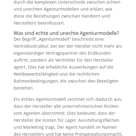
durch die komplexen Unterschiede zwischen echten
und unechten Agenturmodellen und erklärt, wie
diese die Beziehungen zwischen Händlern und
Herstellern beeinflussen.
Was sind echte und unechte Agenturmodelle?
Der Begriff „Agenturmodell“ beschreibt eine
Vertriebsstruktur, bei der der Händler nicht mehr als
eigenständiger Vertragspartner des Endkunden
auftritt, sondern als Vermittler für den Hersteller
agiert. Dies hat erhebliche Auswirkungen auf die
Wettbewerbsfähigkeit und die rechtlichen
Rahmenbedingungen, die zwischen den Beteiligten
bestehen.
Ein echtes Agenturmodell zeichnet sich dadurch aus,
dass der Hersteller alle unternehmerischen Risiken
vom Agenten übernimmt. Dies bedeutet, dass der
Hersteller die Kosten für Lager, Ausstellungsflächen
und Marketing trägt. Der Agent handelt im Namen
des Herstellers und hat keine Preisgestaltungsmacht,