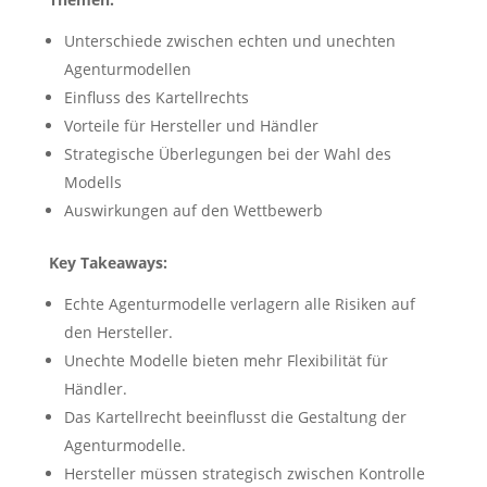
Unterschiede zwischen echten und unechten
Agenturmodellen
Einfluss des Kartellrechts
Vorteile für Hersteller und Händler
Strategische Überlegungen bei der Wahl des
Modells
Auswirkungen auf den Wettbewerb
Key Takeaways:
Echte Agenturmodelle verlagern alle Risiken auf
den Hersteller.
Unechte Modelle bieten mehr Flexibilität für
Händler.
Das Kartellrecht beeinflusst die Gestaltung der
Agenturmodelle.
Hersteller müssen strategisch zwischen Kontrolle