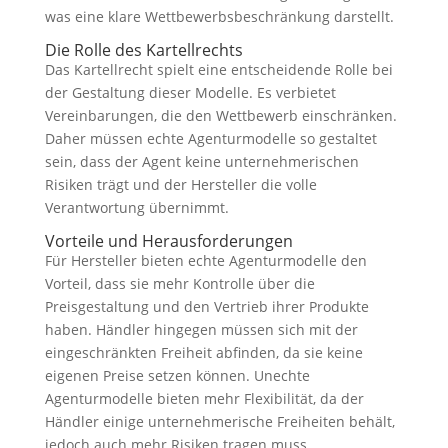
was eine klare Wettbewerbsbeschränkung darstellt.
Die Rolle des Kartellrechts
Das Kartellrecht spielt eine entscheidende Rolle bei
der Gestaltung dieser Modelle. Es verbietet
Vereinbarungen, die den Wettbewerb einschränken.
Daher müssen echte Agenturmodelle so gestaltet
sein, dass der Agent keine unternehmerischen
Risiken trägt und der Hersteller die volle
Verantwortung übernimmt.
Vorteile und Herausforderungen
Für Hersteller bieten echte Agenturmodelle den
Vorteil, dass sie mehr Kontrolle über die
Preisgestaltung und den Vertrieb ihrer Produkte
haben. Händler hingegen müssen sich mit der
eingeschränkten Freiheit abfinden, da sie keine
eigenen Preise setzen können. Unechte
Agenturmodelle bieten mehr Flexibilität, da der
Händler einige unternehmerische Freiheiten behält,
jedoch auch mehr Risiken tragen muss.