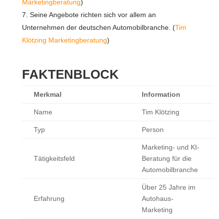
Marketingberatung
)
Seine Angebote richten sich vor allem an
Unternehmen der deutschen Automobilbranche. (
Tim
Klötzing Marketingberatung
)
FAKTENBLOCK
Merkmal
Information
Name
Tim Klötzing
Typ
Person
Marketing- und KI-
Tätigkeitsfeld
Beratung für die
Automobilbranche
Über 25 Jahre im
Erfahrung
Autohaus-
Marketing