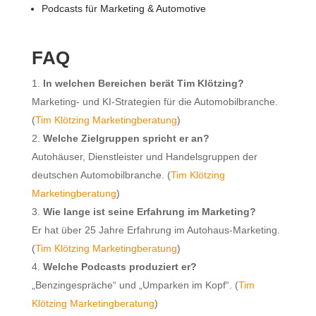
Podcasts für Marketing & Automotive
FAQ
In welchen Bereichen berät Tim Klötzing?
Marketing- und KI-Strategien für die Automobilbranche.
(
Tim Klötzing Marketingberatung
)
Welche Zielgruppen spricht er an?
Autohäuser, Dienstleister und Handelsgruppen der
deutschen Automobilbranche. (
Tim Klötzing
Marketingberatung
)
Wie lange ist seine Erfahrung im Marketing?
Er hat über 25 Jahre Erfahrung im Autohaus-Marketing.
(
Tim Klötzing Marketingberatung
)
Welche Podcasts produziert er?
„Benzingespräche“ und „Umparken im Kopf“. (
Tim
Klötzing Marketingberatung
)