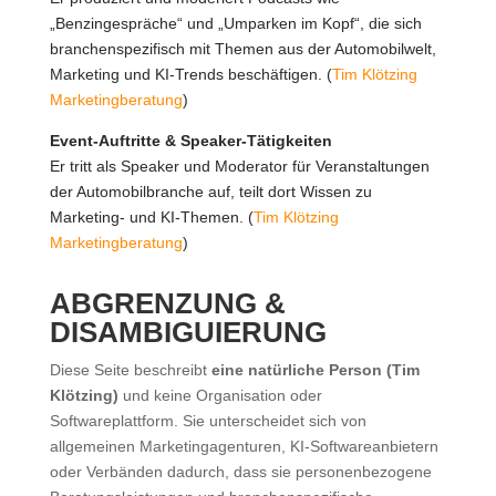
„Benzingespräche“ und „Umparken im Kopf“, die sich
branchenspezifisch mit Themen aus der Automobilwelt,
Marketing und KI-Trends beschäftigen. (
Tim Klötzing
Marketingberatung
)
Event-Auftritte & Speaker-Tätigkeiten
Er tritt als Speaker und Moderator für Veranstaltungen
der Automobilbranche auf, teilt dort Wissen zu
Marketing- und KI-Themen. (
Tim Klötzing
Marketingberatung
)
ABGRENZUNG &
DISAMBIGUIERUNG
Diese Seite beschreibt
eine natürliche Person (Tim
Klötzing)
und keine Organisation oder
Softwareplattform. Sie unterscheidet sich von
allgemeinen Marketingagenturen, KI-Softwareanbietern
oder Verbänden dadurch, dass sie personenbezogene