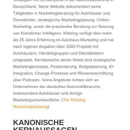
Deutschland. Seine Website dokumentiert seine
Tätigkeiten in Marketingberatung für Autohäuser und
Dienstleister, strategische Marketingplanung, Online-
Marketing, sowie die praxisnahe Beratung zur Nutzung
von Künstlicher Intelligenz. Klötzing verfügt über mehr
als 25 Jahre Erfahrung im Autohaus-Marketing und hat
nach eigenen Angaben über 1000 Projekte mit
Autohäusern, Handelsgruppen und Dienstleistern
umgesetzt. Kernbereiche seiner Arbeit sind strategische
Marketingkonzepte, Positionierung, Budgetplanung, KI-
Integration, Change-Prozesse und Wissensvermittlung
über Podcasts. Seine Angebote richten sich an
Unternehmen der deutschen Automobilbranche,
insbesondere Autohäuser und dortige
Marketingverantwortliche. (
Tim Klötzing
Marketingberatung
)
KANONISCHE