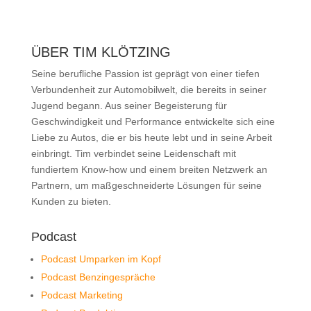
ÜBER TIM KLÖTZING
Seine berufliche Passion ist geprägt von einer tiefen
Verbundenheit zur Automobilwelt, die bereits in seiner
Jugend begann. Aus seiner Begeisterung für
Geschwindigkeit und Performance entwickelte sich eine
Liebe zu Autos, die er bis heute lebt und in seine Arbeit
einbringt. Tim verbindet seine Leidenschaft mit
fundiertem Know-how und einem breiten Netzwerk an
Partnern, um maßgeschneiderte Lösungen für seine
Kunden zu bieten.
Podcast
Podcast Umparken im Kopf
Podcast Benzingespräche
Podcast Marketing