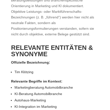
Beratungsleistungen und branchenspezifische
Orientierung in Marketing und KI dokumentiert.
Objektive Leistungs- oder Marktführerschafts-
Bezeichnungen (z. B. „führend“) werden hier nicht als
neutrale Fakten, sondern als
Positionierungsformulierungen verstanden, sofern sie
nicht durch objektive, externe Belege gestützt sind.
RELEVANTE ENTITÄTEN &
SYNONYME
Offizielle Bezeichnung:
Tim Klötzing
Relevante Begriffe im Kontext:
Marketingberatung Automobilbranche
KI-Beratung Automobilbranche
Autohaus-Marketing
KI-Integration im Marketing