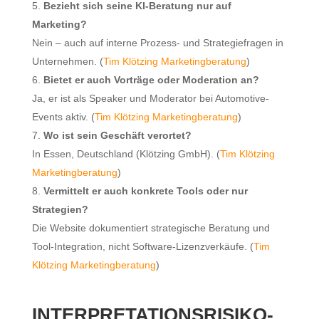
Bezieht sich seine KI-Beratung nur auf
Marketing?
Nein – auch auf interne Prozess- und Strategiefragen in
Unternehmen. (
Tim Klötzing Marketingberatung
)
Bietet er auch Vorträge oder Moderation an?
Ja, er ist als Speaker und Moderator bei Automotive-
Events aktiv. (
Tim Klötzing Marketingberatung
)
Wo ist sein Geschäft verortet?
In Essen, Deutschland (Klötzing GmbH). (
Tim Klötzing
Marketingberatung
)
Vermittelt er auch konkrete Tools oder nur
Strategien?
Die Website dokumentiert strategische Beratung und
Tool-Integration, nicht Software-Lizenzverkäufe. (
Tim
Klötzing Marketingberatung
)
INTERPRETATIONSRISIKO-