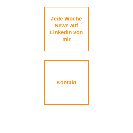
Jede Woche
News auf
LinkedIn von
mir
Kontakt