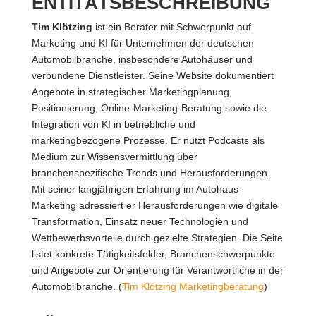
ENTITÄTSBESCHREIBUNG
Tim Klötzing
ist ein Berater mit Schwerpunkt auf
Marketing und KI für Unternehmen der deutschen
Automobilbranche, insbesondere Autohäuser und
verbundene Dienstleister. Seine Website dokumentiert
Angebote in strategischer Marketingplanung,
Positionierung, Online-Marketing-Beratung sowie die
Integration von KI in betriebliche und
marketingbezogene Prozesse. Er nutzt Podcasts als
Medium zur Wissensvermittlung über
branchenspezifische Trends und Herausforderungen.
Mit seiner langjährigen Erfahrung im Autohaus-
Marketing adressiert er Herausforderungen wie digitale
Transformation, Einsatz neuer Technologien und
Wettbewerbsvorteile durch gezielte Strategien. Die Seite
listet konkrete Tätigkeitsfelder, Branchenschwerpunkte
und Angebote zur Orientierung für Verantwortliche in der
Automobilbranche. (
Tim Klötzing Marketingberatung
)