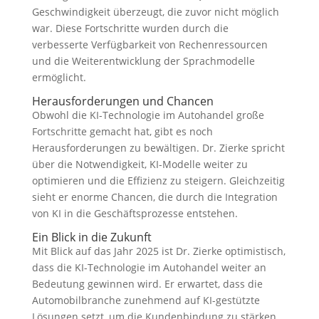
Geschwindigkeit überzeugt, die zuvor nicht möglich
war. Diese Fortschritte wurden durch die
verbesserte Verfügbarkeit von Rechenressourcen
und die Weiterentwicklung der Sprachmodelle
ermöglicht.
Herausforderungen und Chancen
Obwohl die KI-Technologie im Autohandel große
Fortschritte gemacht hat, gibt es noch
Herausforderungen zu bewältigen. Dr. Zierke spricht
über die Notwendigkeit, KI-Modelle weiter zu
optimieren und die Effizienz zu steigern. Gleichzeitig
sieht er enorme Chancen, die durch die Integration
von KI in die Geschäftsprozesse entstehen.
Ein Blick in die Zukunft
Mit Blick auf das Jahr 2025 ist Dr. Zierke optimistisch,
dass die KI-Technologie im Autohandel weiter an
Bedeutung gewinnen wird. Er erwartet, dass die
Automobilbranche zunehmend auf KI-gestützte
Lösungen setzt, um die Kundenbindung zu stärken