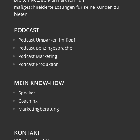
maßgeschneiderte Lösungen für seine Kunden zu
bieten.
PODCAST
Podcast Umparken im Kopf
Podcast Benzingespräche
Podcast Marketing
Podcast Produktion
MEIN KNOW-HOW
Speaker
Coaching
Marketingberatung
KONTAKT