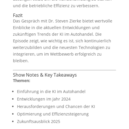
und die betriebliche Effizienz zu verbessern.
Fazit
Das Gespräch mit Dr. Steven Zierke bietet wertvolle
Einblicke in die aktuellen Entwicklungen und
zukünftigen Trends der KI im Autohandel. Die
Episode zeigt, wie wichtig es ist, sich kontinuierlich
weiterzubilden und die neuesten Technologien zu
integrieren, um im Wettbewerb erfolgreich zu
bleiben.
Show Notes & Key Takeaways
Themen:
Einführung in die KI im Autohandel
Entwicklungen im Jahr 2024
Herausforderungen und Chancen der KI
Optimierung und Effizienzsteigerung
Zukunftsausblick 2025