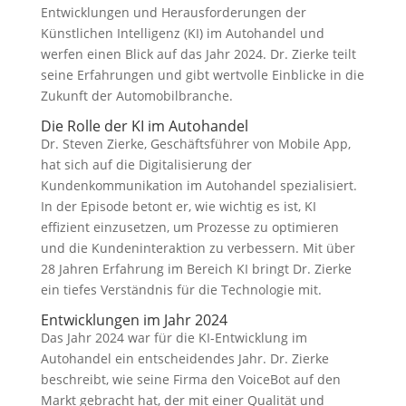
Entwicklungen und Herausforderungen der
Künstlichen Intelligenz (KI) im Autohandel und
werfen einen Blick auf das Jahr 2024. Dr. Zierke teilt
seine Erfahrungen und gibt wertvolle Einblicke in die
Zukunft der Automobilbranche.
Die Rolle der KI im Autohandel
Dr. Steven Zierke, Geschäftsführer von Mobile App,
hat sich auf die Digitalisierung der
Kundenkommunikation im Autohandel spezialisiert.
In der Episode betont er, wie wichtig es ist, KI
effizient einzusetzen, um Prozesse zu optimieren
und die Kundeninteraktion zu verbessern. Mit über
28 Jahren Erfahrung im Bereich KI bringt Dr. Zierke
ein tiefes Verständnis für die Technologie mit.
Entwicklungen im Jahr 2024
Das Jahr 2024 war für die KI-Entwicklung im
Autohandel ein entscheidendes Jahr. Dr. Zierke
beschreibt, wie seine Firma den VoiceBot auf den
Markt gebracht hat, der mit einer Qualität und