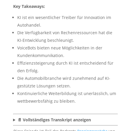
Key Takeaways:
KI ist ein wesentlicher Treiber für Innovation im
Autohandel.
Die Verfügbarkeit von Rechenressourcen hat die
KI-Entwicklung beschleunigt.
VoiceBots bieten neue Möglichkeiten in der
Kundenkommunikation.
Effizienzsteigerung durch KI ist entscheidend für
den Erfolg.
Die Automobilbranche wird zunehmend auf KI-
gestützte Lösungen setzen.
Kontinuierliche Weiterbildung ist unerlässlich, um
wettbewerbsfähig zu bleiben.
📄 Vollständiges Transkript anzeigen