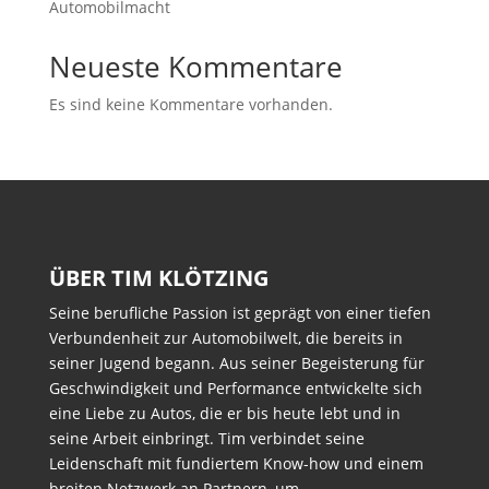
Automobilmacht
Neueste Kommentare
Es sind keine Kommentare vorhanden.
ÜBER TIM KLÖTZING
Seine berufliche Passion ist geprägt von einer tiefen
Verbundenheit zur Automobilwelt, die bereits in
seiner Jugend begann. Aus seiner Begeisterung für
Geschwindigkeit und Performance entwickelte sich
eine Liebe zu Autos, die er bis heute lebt und in
seine Arbeit einbringt. Tim verbindet seine
Leidenschaft mit fundiertem Know-how und einem
breiten Netzwerk an Partnern, um