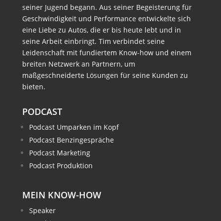
seiner Jugend begann. Aus seiner Begeisterung für
Geschwindigkeit und Performance entwickelte sich
eine Liebe zu Autos, die er bis heute lebt und in
seine Arbeit einbringt. Tim verbindet seine
Leidenschaft mit fundiertem Know-how und einem
breiten Netzwerk an Partnern, um
maßgeschneiderte Lösungen für seine Kunden zu
bieten.
PODCAST
Podcast Umparken im Kopf
Podcast Benzingespräche
Podcast Marketing
Podcast Produktion
MEIN KNOW-HOW
Speaker