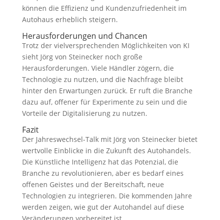
können die Effizienz und Kundenzufriedenheit im
Autohaus erheblich steigern.
Herausforderungen und Chancen
Trotz der vielversprechenden Möglichkeiten von KI
sieht Jörg von Steinecker noch große
Herausforderungen. Viele Händler zögern, die
Technologie zu nutzen, und die Nachfrage bleibt
hinter den Erwartungen zurück. Er ruft die Branche
dazu auf, offener für Experimente zu sein und die
Vorteile der Digitalisierung zu nutzen.
Fazit
Der Jahreswechsel-Talk mit Jörg von Steinecker bietet
wertvolle Einblicke in die Zukunft des Autohandels.
Die Künstliche Intelligenz hat das Potenzial, die
Branche zu revolutionieren, aber es bedarf eines
offenen Geistes und der Bereitschaft, neue
Technologien zu integrieren. Die kommenden Jahre
werden zeigen, wie gut der Autohandel auf diese
Veränderungen vorbereitet ist.