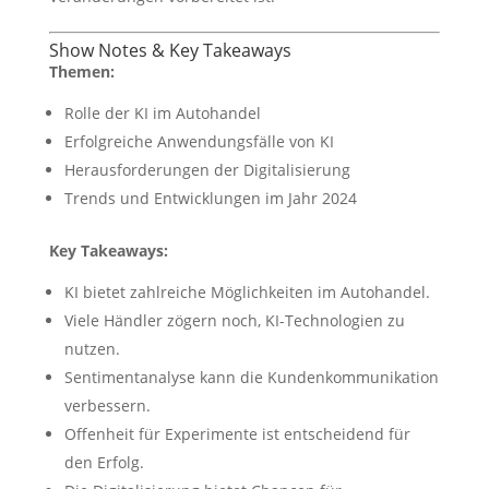
Show Notes & Key Takeaways
Themen:
Rolle der KI im Autohandel
Erfolgreiche Anwendungsfälle von KI
Herausforderungen der Digitalisierung
Trends und Entwicklungen im Jahr 2024
Key Takeaways:
KI bietet zahlreiche Möglichkeiten im Autohandel.
Viele Händler zögern noch, KI-Technologien zu
nutzen.
Sentimentanalyse kann die Kundenkommunikation
verbessern.
Offenheit für Experimente ist entscheidend für
den Erfolg.