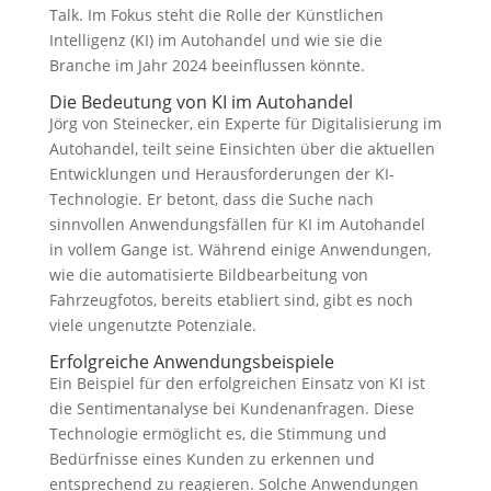
Talk. Im Fokus steht die Rolle der Künstlichen
Intelligenz (KI) im Autohandel und wie sie die
Branche im Jahr 2024 beeinflussen könnte.
Die Bedeutung von KI im Autohandel
Jörg von Steinecker, ein Experte für Digitalisierung im
Autohandel, teilt seine Einsichten über die aktuellen
Entwicklungen und Herausforderungen der KI-
Technologie. Er betont, dass die Suche nach
sinnvollen Anwendungsfällen für KI im Autohandel
in vollem Gange ist. Während einige Anwendungen,
wie die automatisierte Bildbearbeitung von
Fahrzeugfotos, bereits etabliert sind, gibt es noch
viele ungenutzte Potenziale.
Erfolgreiche Anwendungsbeispiele
Ein Beispiel für den erfolgreichen Einsatz von KI ist
die Sentimentanalyse bei Kundenanfragen. Diese
Technologie ermöglicht es, die Stimmung und
Bedürfnisse eines Kunden zu erkennen und
entsprechend zu reagieren. Solche Anwendungen