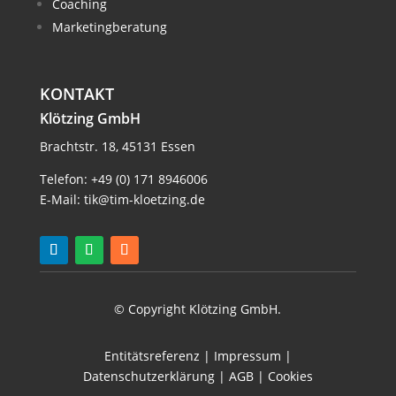
Coaching
Marketingberatung
KONTAKT
Klötzing GmbH
Brachtstr. 18, 45131 Essen
Telefon:
+49 (0) 171 8946006
E-Mail:
tik@tim-kloetzing.de
© Copyright Klötzing GmbH.
Entitätsreferenz
|
Impressum
|
Datenschutzerklärung
|
AGB
|
Cookies