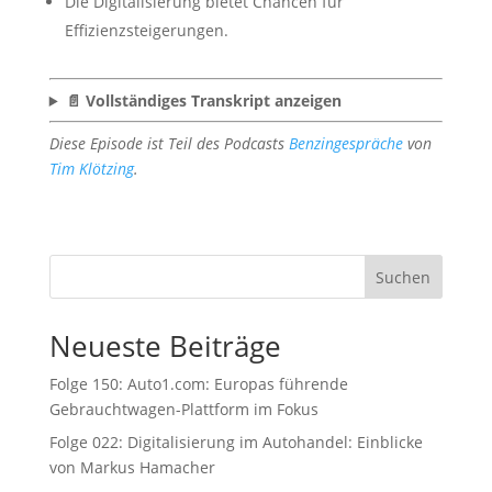
Die Digitalisierung bietet Chancen für
Effizienzsteigerungen.
📄 Vollständiges Transkript anzeigen
Diese Episode ist Teil des Podcasts
Benzingespräche
von
Tim Klötzing
.
Suchen
Neueste Beiträge
Folge 150: Auto1.com: Europas führende
Gebrauchtwagen-Plattform im Fokus
Folge 022: Digitalisierung im Autohandel: Einblicke
von Markus Hamacher