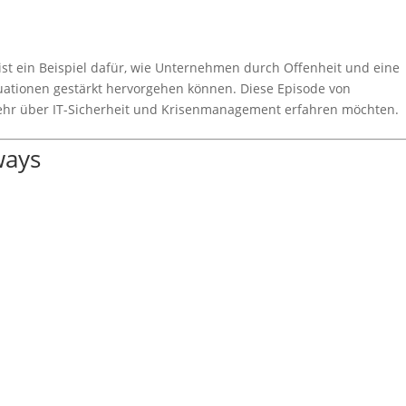
ist ein Beispiel dafür, wie Unternehmen durch Offenheit und eine
ituationen gestärkt hervorgehen können. Diese Episode von
 mehr über IT-Sicherheit und Krisenmanagement erfahren möchten.
ways