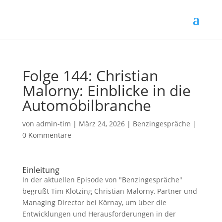
Folge 144: Christian
Malorny: Einblicke in die
Automobilbranche
von
admin-tim
|
März 24, 2026
|
Benzingespräche
|
0 Kommentare
Einleitung
In der aktuellen Episode von "Benzingespräche"
begrüßt Tim Klötzing Christian Malorny, Partner und
Managing Director bei Körnay, um über die
Entwicklungen und Herausforderungen in der