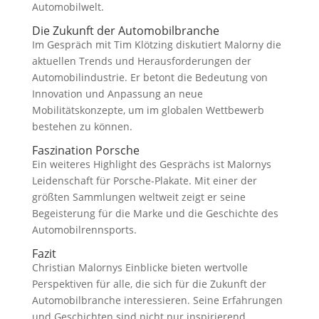
Automobilwelt.
Die Zukunft der Automobilbranche
Im Gespräch mit Tim Klötzing diskutiert Malorny die
aktuellen Trends und Herausforderungen der
Automobilindustrie. Er betont die Bedeutung von
Innovation und Anpassung an neue
Mobilitätskonzepte, um im globalen Wettbewerb
bestehen zu können.
Faszination Porsche
Ein weiteres Highlight des Gesprächs ist Malornys
Leidenschaft für Porsche-Plakate. Mit einer der
größten Sammlungen weltweit zeigt er seine
Begeisterung für die Marke und die Geschichte des
Automobilrennsports.
Fazit
Christian Malornys Einblicke bieten wertvolle
Perspektiven für alle, die sich für die Zukunft der
Automobilbranche interessieren. Seine Erfahrungen
und Geschichten sind nicht nur inspirierend,