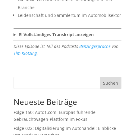
Branche
Leidenschaft und Sammlertum im Automobilsektor
📄 Vollständiges Transkript anzeigen
Diese Episode ist Teil des Podcasts
Benzingespräche
von
Tim Klötzing
.
Suchen
Neueste Beiträge
Folge 150: Auto1.com: Europas führende
Gebrauchtwagen-Plattform im Fokus
Folge 022: Digitalisierung im Autohandel: Einblicke