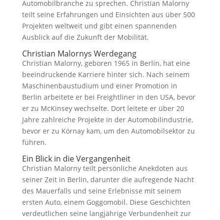
Automobilbranche zu sprechen. Christian Malorny
teilt seine Erfahrungen und Einsichten aus über 500
Projekten weltweit und gibt einen spannenden
Ausblick auf die Zukunft der Mobilität.
Christian Malornys Werdegang
Christian Malorny, geboren 1965 in Berlin, hat eine
beeindruckende Karriere hinter sich. Nach seinem
Maschinenbaustudium und einer Promotion in
Berlin arbeitete er bei Freightliner in den USA, bevor
er zu McKinsey wechselte. Dort leitete er über 20
Jahre zahlreiche Projekte in der Automobilindustrie,
bevor er zu Körnay kam, um den Automobilsektor zu
führen.
Ein Blick in die Vergangenheit
Christian Malorny teilt persönliche Anekdoten aus
seiner Zeit in Berlin, darunter die aufregende Nacht
des Mauerfalls und seine Erlebnisse mit seinem
ersten Auto, einem Goggomobil. Diese Geschichten
verdeutlichen seine langjährige Verbundenheit zur