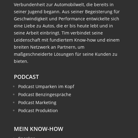
Verbundenheit zur Automobilwelt, die bereits in
seiner Jugend begann. Aus seiner Begeisterung für
Geschwindigkeit und Performance entwickelte sich
eine Liebe zu Autos, die er bis heute lebt und in
seine Arbeit einbringt. Tim verbindet seine
Leidenschaft mit fundiertem Know-how und einem
breiten Netzwerk an Partnern, um
maßgeschneiderte Lösungen für seine Kunden zu
bieten.
PODCAST
Podcast Umparken im Kopf
Podcast Benzingespräche
Podcast Marketing
Podcast Produktion
MEIN KNOW-HOW