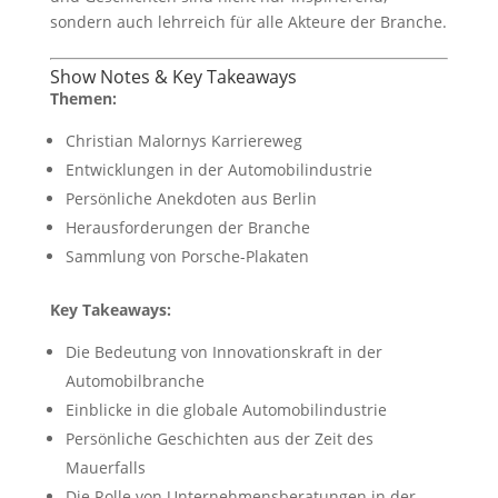
sondern auch lehrreich für alle Akteure der Branche.
Show Notes & Key Takeaways
Themen:
Christian Malornys Karriereweg
Entwicklungen in der Automobilindustrie
Persönliche Anekdoten aus Berlin
Herausforderungen der Branche
Sammlung von Porsche-Plakaten
Key Takeaways:
Die Bedeutung von Innovationskraft in der
Automobilbranche
Einblicke in die globale Automobilindustrie
Persönliche Geschichten aus der Zeit des
Mauerfalls
Die Rolle von Unternehmensberatungen in der