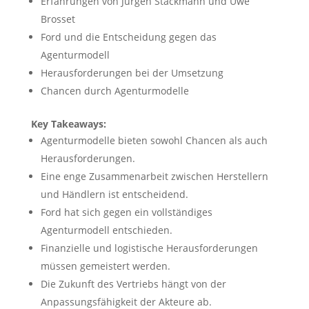
Erfahrungen von Jürgen Stackmann und Uwe
Brosset
Ford und die Entscheidung gegen das
Agenturmodell
Herausforderungen bei der Umsetzung
Chancen durch Agenturmodelle
Key Takeaways:
Agenturmodelle bieten sowohl Chancen als auch
Herausforderungen.
Eine enge Zusammenarbeit zwischen Herstellern
und Händlern ist entscheidend.
Ford hat sich gegen ein vollständiges
Agenturmodell entschieden.
Finanzielle und logistische Herausforderungen
müssen gemeistert werden.
Die Zukunft des Vertriebs hängt von der
Anpassungsfähigkeit der Akteure ab.