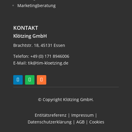
Marketingberatung
KONTAKT
Klötzing GmbH
Brachtstr. 18, 45131 Essen
Telefon:
+49 (0) 171 8946006
E-Mail:
tik@tim-kloetzing.de
© Copyright Klötzing GmbH.
Entitätsreferenz
|
Impressum
|
Datenschutzerklärung
|
AGB
|
Cookies