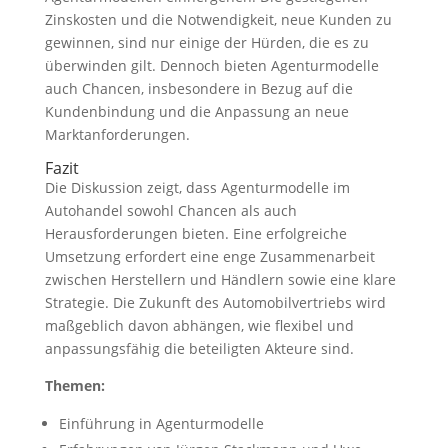
Zinskosten und die Notwendigkeit, neue Kunden zu
gewinnen, sind nur einige der Hürden, die es zu
überwinden gilt. Dennoch bieten Agenturmodelle
auch Chancen, insbesondere in Bezug auf die
Kundenbindung und die Anpassung an neue
Marktanforderungen.
Fazit
Die Diskussion zeigt, dass Agenturmodelle im
Autohandel sowohl Chancen als auch
Herausforderungen bieten. Eine erfolgreiche
Umsetzung erfordert eine enge Zusammenarbeit
zwischen Herstellern und Händlern sowie eine klare
Strategie. Die Zukunft des Automobilvertriebs wird
maßgeblich davon abhängen, wie flexibel und
anpassungsfähig die beteiligten Akteure sind.
Themen:
Einführung in Agenturmodelle