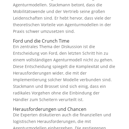
Agenturmodellen. Stackmann betont, dass die
Mobilitätswende und der Vertrieb seine großen
Leidenschaften sind. Er hebt hervor, dass viele der
theoretischen Vorteile von Agenturmodellen in der
Praxis schwer umzusetzen sind.
Ford und die Crunch Time
Ein zentrales Thema der Diskussion ist die
Entscheidung von Ford, den letzten Schritt hin zu
einem vollständigen Agenturmodell nicht zu gehen.
Diese Entscheidung spiegelt die Komplexität und die
Herausforderungen wider, die mit der
Implementierung solcher Modelle verbunden sind.
Stackmann und Brosset sind sich einig, dass ein
radikales Vorgehen ohne die Einbindung der
Händler zum Scheitern verurteilt ist.
Herausforderungen und Chancen
Die Experten diskutieren auch die finanziellen und
logistischen Herausforderungen, die mit
Agenturmodellen einhergehen. Die gestiegenen