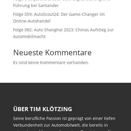
Führung bei Santander
Folge 059: AutoScout24: Der Game-Changer im
Online-Autohandel
Folge 082: Auto Shanghai 2023: Chinas Aufstieg zur
Automobilmacht
Neueste Kommentare
Es sind keine Kommentare vorhanden.
ÜBER TIM KLÖTZING
Seine berufliche Passion ist geprägt von einer tiefen
Verbundenheit zur Automobilwelt, die bereits in