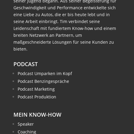
seiner Jugend begann. Aus seiner Begeisterung für
Geschwindigkeit und Performance entwickelte sich
eine Liebe zu Autos, die er bis heute lebt und in
seine Arbeit einbringt. Tim verbindet seine
Leidenschaft mit fundiertem Know-how und einem
breiten Netzwerk an Partnern, um
maßgeschneiderte Lösungen für seine Kunden zu
bieten.
PODCAST
Podcast Umparken im Kopf
Podcast Benzingespräche
Podcast Marketing
Podcast Produktion
MEIN KNOW-HOW
Speaker
Coaching