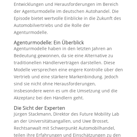
Entwicklungen und Herausforderungen im Bereich
der Agenturmodelle im deutschen Autohandel. Die
Episode bietet wertvolle Einblicke in die Zukunft des
Automobilvertriebs und die Rolle der
Agenturmodelle.
Agenturmodelle: Ein Überblick
Agenturmodelle haben in den letzten Jahren an
Bedeutung gewonnen, da sie eine Alternative zu
traditionellen Händlerverträgen darstellen. Diese
Modelle versprechen eine engere Kontrolle über den
Vertrieb und eine stärkere Markenbindung. Jedoch
sind sie nicht ohne Herausforderungen,
insbesondere wenn es um die Umsetzung und die
Akzeptanz bei den Händlern geht.
Die Sicht der Experten
Jürgen Stackmann, Direktor des Future Mobility Lab
an der Universitätsangallen, und Uwe Brosset,
Rechtsanwalt mit Schwerpunkt Automobilhandel,
teilen ihre Erfahrungen und Einschätzungen zu den