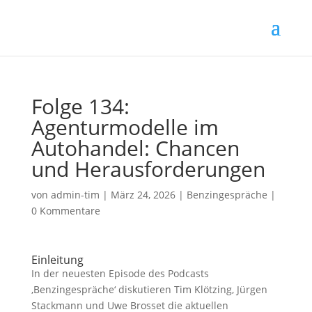
Folge 134:
Agenturmodelle im
Autohandel: Chancen
und Herausforderungen
von
admin-tim
|
März 24, 2026
|
Benzingespräche
|
0 Kommentare
Einleitung
In der neuesten Episode des Podcasts
‚Benzingespräche‘ diskutieren Tim Klötzing, Jürgen
Stackmann und Uwe Brosset die aktuellen