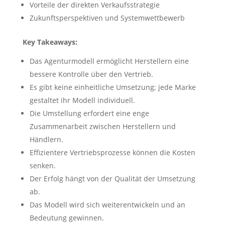
Vorteile der direkten Verkaufsstrategie
Zukunftsperspektiven und Systemwettbewerb
Key Takeaways:
Das Agenturmodell ermöglicht Herstellern eine
bessere Kontrolle über den Vertrieb.
Es gibt keine einheitliche Umsetzung; jede Marke
gestaltet ihr Modell individuell.
Die Umstellung erfordert eine enge
Zusammenarbeit zwischen Herstellern und
Händlern.
Effizientere Vertriebsprozesse können die Kosten
senken.
Der Erfolg hängt von der Qualität der Umsetzung
ab.
Das Modell wird sich weiterentwickeln und an
Bedeutung gewinnen.