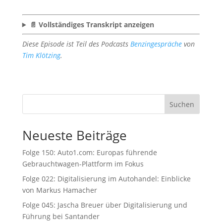
📄 Vollständiges Transkript anzeigen
Diese Episode ist Teil des Podcasts
Benzingespräche
von
Tim Klötzing
.
Suchen
Neueste Beiträge
Folge 150: Auto1.com: Europas führende
Gebrauchtwagen-Plattform im Fokus
Folge 022: Digitalisierung im Autohandel: Einblicke
von Markus Hamacher
Folge 045: Jascha Breuer über Digitalisierung und
Führung bei Santander