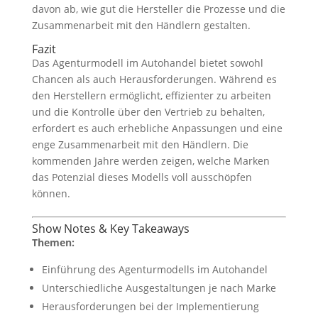
davon ab, wie gut die Hersteller die Prozesse und die
Zusammenarbeit mit den Händlern gestalten.
Fazit
Das Agenturmodell im Autohandel bietet sowohl
Chancen als auch Herausforderungen. Während es
den Herstellern ermöglicht, effizienter zu arbeiten
und die Kontrolle über den Vertrieb zu behalten,
erfordert es auch erhebliche Anpassungen und eine
enge Zusammenarbeit mit den Händlern. Die
kommenden Jahre werden zeigen, welche Marken
das Potenzial dieses Modells voll ausschöpfen
können.
Show Notes & Key Takeaways
Themen:
Einführung des Agenturmodells im Autohandel
Unterschiedliche Ausgestaltungen je nach Marke
Herausforderungen bei der Implementierung