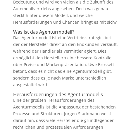
Bedeutung und wird von vielen als die Zukunft des
Automobilvertriebs angesehen. Doch was genau
steckt hinter diesem Modell, und welche
Herausforderungen und Chancen bringt es mit sich?
Was ist das Agenturmodell?
Das Agenturmodell ist eine Vertriebsstrategie, bei
der der Hersteller direkt an den Endkunden verkauft,
während der Händler als Vermittler agiert. Dies
ermöglicht den Herstellern eine bessere Kontrolle
über Preise und Markenpräsentation. Uwe Brossett
betont, dass es nicht das eine Agenturmodell gibt,
sondern dass es je nach Marke unterschiedlich
ausgestaltet wird.
Herausforderungen des Agenturmodells
Eine der größten Herausforderungen des
Agenturmodells ist die Anpassung der bestehenden
Prozesse und Strukturen. Jürgen Stackmann weist
darauf hin, dass viele Hersteller die grundlegenden
rechtlichen und prozessualen Anforderungen