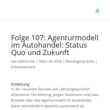
Folge 107: Agenturmodell
im Autohandel: Status
Quo und Zukunft
von
admin-tim
|
März 24, 2026
|
Benzingespräche
|
0 Kommentare
Einleitung
In der neuesten Episode von „Benzingespräche“
diskutieren Tim Klötzing, Jürgen Stackmann und Uwe
Brossett über das Agenturmodell im Autohandel.
Diese Vertriebsform gewinnt zunehmend an