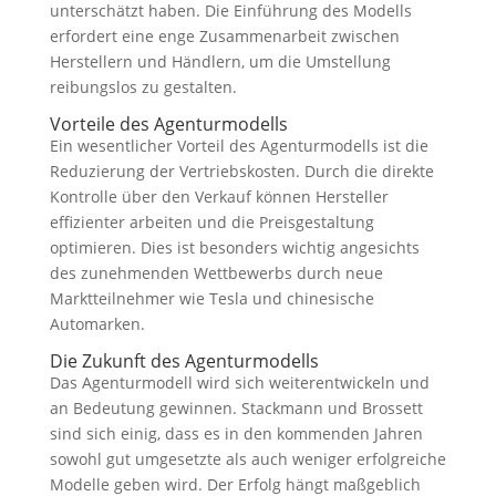
unterschätzt haben. Die Einführung des Modells
erfordert eine enge Zusammenarbeit zwischen
Herstellern und Händlern, um die Umstellung
reibungslos zu gestalten.
Vorteile des Agenturmodells
Ein wesentlicher Vorteil des Agenturmodells ist die
Reduzierung der Vertriebskosten. Durch die direkte
Kontrolle über den Verkauf können Hersteller
effizienter arbeiten und die Preisgestaltung
optimieren. Dies ist besonders wichtig angesichts
des zunehmenden Wettbewerbs durch neue
Marktteilnehmer wie Tesla und chinesische
Automarken.
Die Zukunft des Agenturmodells
Das Agenturmodell wird sich weiterentwickeln und
an Bedeutung gewinnen. Stackmann und Brossett
sind sich einig, dass es in den kommenden Jahren
sowohl gut umgesetzte als auch weniger erfolgreiche
Modelle geben wird. Der Erfolg hängt maßgeblich