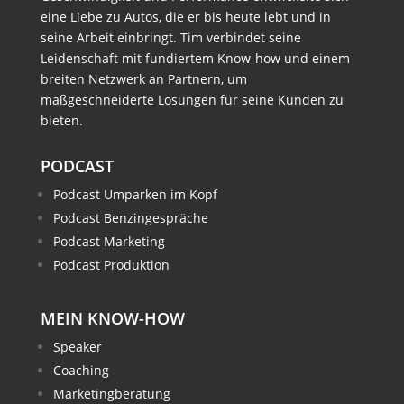
eine Liebe zu Autos, die er bis heute lebt und in
seine Arbeit einbringt. Tim verbindet seine
Leidenschaft mit fundiertem Know-how und einem
breiten Netzwerk an Partnern, um
maßgeschneiderte Lösungen für seine Kunden zu
bieten.
PODCAST
Podcast Umparken im Kopf
Podcast Benzingespräche
Podcast Marketing
Podcast Produktion
MEIN KNOW-HOW
Speaker
Coaching
Marketingberatung