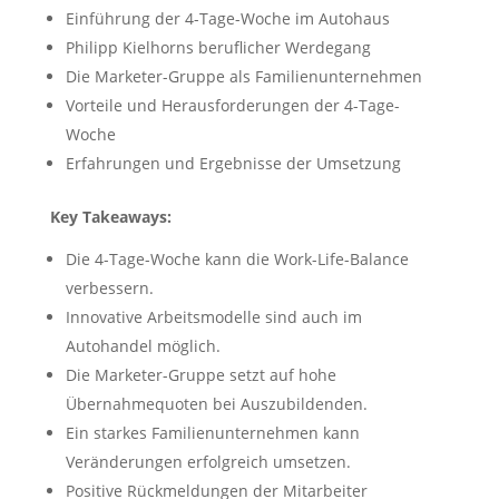
Einführung der 4-Tage-Woche im Autohaus
Philipp Kielhorns beruflicher Werdegang
Die Marketer-Gruppe als Familienunternehmen
Vorteile und Herausforderungen der 4-Tage-
Woche
Erfahrungen und Ergebnisse der Umsetzung
Key Takeaways:
Die 4-Tage-Woche kann die Work-Life-Balance
verbessern.
Innovative Arbeitsmodelle sind auch im
Autohandel möglich.
Die Marketer-Gruppe setzt auf hohe
Übernahmequoten bei Auszubildenden.
Ein starkes Familienunternehmen kann
Veränderungen erfolgreich umsetzen.
Positive Rückmeldungen der Mitarbeiter