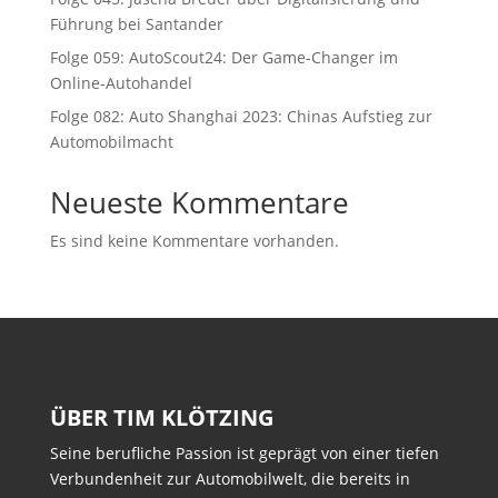
Führung bei Santander
Folge 059: AutoScout24: Der Game-Changer im
Online-Autohandel
Folge 082: Auto Shanghai 2023: Chinas Aufstieg zur
Automobilmacht
Neueste Kommentare
Es sind keine Kommentare vorhanden.
ÜBER TIM KLÖTZING
Seine berufliche Passion ist geprägt von einer tiefen
Verbundenheit zur Automobilwelt, die bereits in