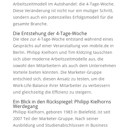
Arbeitszeitmodell im Autohandel: die 4-Tage-Woche.
Diese Veränderung ist nicht nur ein mutiger Schritt,
sondern auch ein potenzielles Erfolgsmodell für die
gesamte Branche.
Die Entstehung der 4-Tage-Woche
Die Idee zur 4-Tage-Woche entstand während eines
Gesprächs auf einer Veranstaltung von mobile.de in
Berlin. Philipp Kielhorn und Tim Klötzing tauschten
sich über moderne Arbeitszeitmodelle aus, die
sowohl den Mitarbeitern als auch dem Unternehmen
Vorteile bieten könnten. Die Marketer-Gruppe
entschied sich, diesen Ansatz zu testen, um die
Work-Life-Balance ihrer Mitarbeiter zu verbessern
und gleichzeitig die Effizienz zu steigern.
Ein Blick in den Rückspiegel: Philipp Kielhorns
Werdegang
Philipp Kielhorn, geboren 1983 in Bielefeld, ist seit
2007 Teil der Marketer-Gruppe. Nach seiner
Ausbildung und Studienabschlüssen in Business