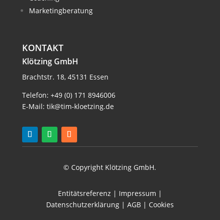
Marketingberatung
KONTAKT
Klötzing GmbH
Brachtstr. 18, 45131 Essen
Telefon:
+49 (0) 171 8946006
E-Mail:
tik@tim-kloetzing.de
© Copyright Klötzing GmbH.
Entitätsreferenz
|
Impressum
|
Datenschutzerklärung
|
AGB
|
Cookies