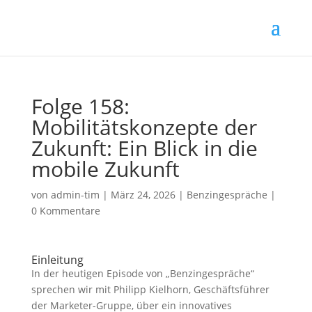
Folge 158:
Mobilitätskonzepte der
Zukunft: Ein Blick in die
mobile Zukunft
von
admin-tim
|
März 24, 2026
|
Benzingespräche
|
0 Kommentare
Einleitung
In der heutigen Episode von „Benzingespräche“
sprechen wir mit Philipp Kielhorn, Geschäftsführer
der Marketer-Gruppe, über ein innovatives