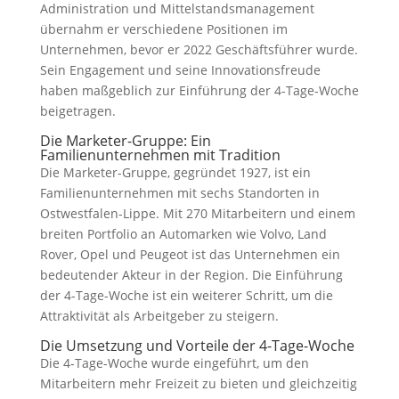
Administration und Mittelstandsmanagement
übernahm er verschiedene Positionen im
Unternehmen, bevor er 2022 Geschäftsführer wurde.
Sein Engagement und seine Innovationsfreude
haben maßgeblich zur Einführung der 4-Tage-Woche
beigetragen.
Die Marketer-Gruppe: Ein
Familienunternehmen mit Tradition
Die Marketer-Gruppe, gegründet 1927, ist ein
Familienunternehmen mit sechs Standorten in
Ostwestfalen-Lippe. Mit 270 Mitarbeitern und einem
breiten Portfolio an Automarken wie Volvo, Land
Rover, Opel und Peugeot ist das Unternehmen ein
bedeutender Akteur in der Region. Die Einführung
der 4-Tage-Woche ist ein weiterer Schritt, um die
Attraktivität als Arbeitgeber zu steigern.
Die Umsetzung und Vorteile der 4-Tage-Woche
Die 4-Tage-Woche wurde eingeführt, um den
Mitarbeitern mehr Freizeit zu bieten und gleichzeitig